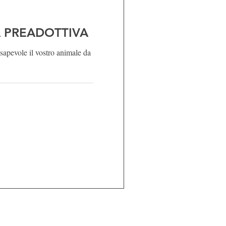
 PREADOTTIVA
sapevole il vostro animale da