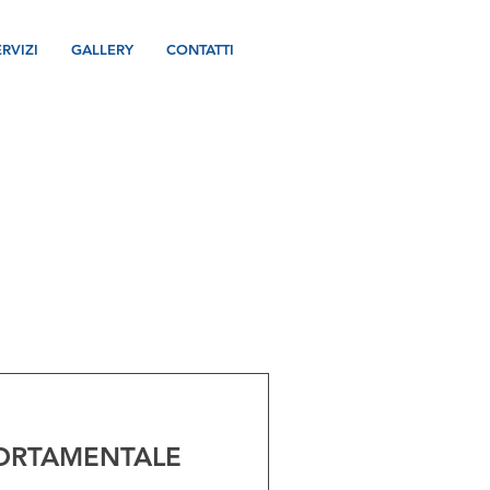
ERVIZI
GALLERY
CONTATTI
PORTAMENTALE