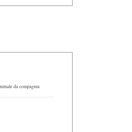
 animale da compagnia